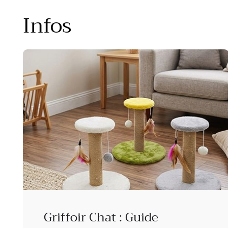
Infos
Griffoir Chat : Guide