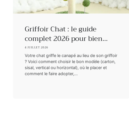
Griffoir Chat : le guide
complet 2026 pour bien...
4 JUILLET 2026
Votre chat griffe le canapé au lieu de son griffoir
? Voici comment choisir le bon modèle (carton,
sisal, vertical ou horizontal), où le placer et
comment le faire adopter,...