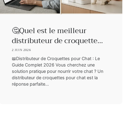
🤔Quel est le meilleur
distributeur de croquette...
2 JUIN 2026
📖Distributeur de Croquettes pour Chat : Le
Guide Complet 2026 Vous cherchez une
solution pratique pour nourrir votre chat ? Un
distributeur de croquettes pour chat est la
réponse parfaite...