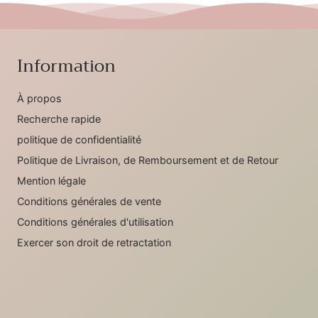
Information
À propos
Recherche rapide
politique de confidentialité
Politique de Livraison, de Remboursement et de Retour
Mention légale
Conditions générales de vente
Conditions générales d'utilisation
Exercer son droit de retractation