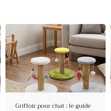
Griffoir pour chat : le guide