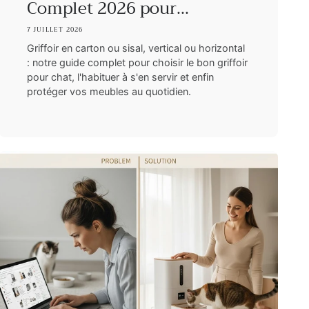
Complet 2026 pour...
7 JUILLET 2026
Griffoir en carton ou sisal, vertical ou horizontal
: notre guide complet pour choisir le bon griffoir
pour chat, l'habituer à s'en servir et enfin
protéger vos meubles au quotidien.