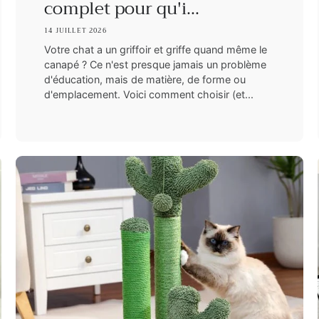
complet pour qu'i...
14 JUILLET 2026
Votre chat a un griffoir et griffe quand même le
canapé ? Ce n'est presque jamais un problème
d'éducation, mais de matière, de forme ou
d'emplacement. Voici comment choisir (et...