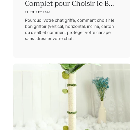
Complet pour Choisir le B...
21 JUILLET 2026
Pourquoi votre chat griffe, comment choisir le
bon griffoir (vertical, horizontal, incliné, carton
ou sisal) et comment protéger votre canapé
sans stresser votre chat.