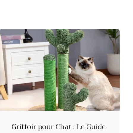
Griffoir pour Chat : Le Guide